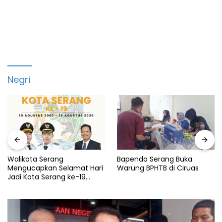
Negri
Walikota Serang
Bapenda Serang Buka
Mengucapkan Selamat Hari
Warung BPHTB di Ciruas
Jadi Kota Serang ke-19
Tahun