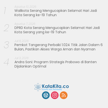
1
Agustus 10, 2026
Walikota Serang Mengucapkan Selamat Hari Jadi
Kota Serang ke-19 Tahun
2
Agustus 7, 2026
DPRD Kota Serang Mengucapkan Selamat Hari Jadi
Kota Serang yang ke-19 Tahun
3
Juli 8, 2026
Pemkot Tangerang Perbaiki 1.024 Titik Jalan Dalam 6
Bulan, Pastikan Akses Warga Aman dan Nyaman
4
Juli 3, 2026
Andra Soni: Program Strategis Prabowo di Banten
Dijalankan Optimal