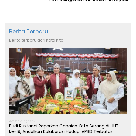
Berita Terbaru
Berita terbaru dari Kata Kita
Agustus 10, 2026
Budi Rustandi Paparkan Capaian Kota Serang di HUT
ke-19, Andalkan Kolaborasi Hadapi APBD Terbatas