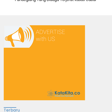
Terbaru