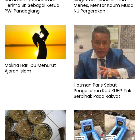
Terima SK Sebagai Ketua
Menes, Mentor Kaum Muda
PWI Pandeglang
NU Pergerakan
Makna Hari Ibu Menurut
Ajaran Islam
Hotman Paris Sebut
Pengesahan RUU KUHP Tak
Berpihak Pada Rakyat