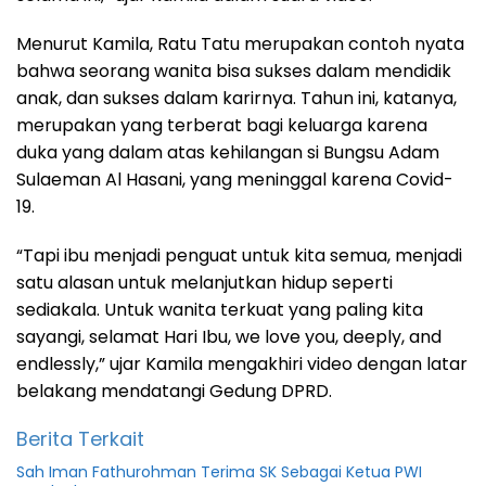
Menurut Kamila, Ratu Tatu merupakan contoh nyata
bahwa seorang wanita bisa sukses dalam mendidik
anak, dan sukses dalam karirnya. Tahun ini, katanya,
merupakan yang terberat bagi keluarga karena
duka yang dalam atas kehilangan si Bungsu Adam
Sulaeman Al Hasani, yang meninggal karena Covid-
19.
“Tapi ibu menjadi penguat untuk kita semua, menjadi
satu alasan untuk melanjutkan hidup seperti
sediakala. Untuk wanita terkuat yang paling kita
sayangi, selamat Hari Ibu, we love you, deeply, and
endlessly,” ujar Kamila mengakhiri video dengan latar
belakang mendatangi Gedung DPRD.
Berita Terkait
Sah Iman Fathurohman Terima SK Sebagai Ketua PWI