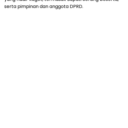
serta pimpinan dan anggota DPRD.