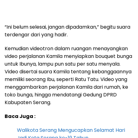
“Ini belum selesai, jangan dipadamkan,” begitu suara
terdengar dari yang hadir.
Kemudian videotron dalam ruangan menayangkan
video perjalanan Kamila menyiapkan bouquet bunga
untuk Ibunya, lampu pun satu per satu menyala.
Video disertai suara Kamila tentang kebanggaannya
memiliki seorang Ibu, seperti Ratu Tatu. Video yang
menggambarkan perjalanan Kamila dari rumah, ke
toko bunga, hingga mendatangi Gedung DPRD
Kabupaten Serang.
Baca Juga :
Walikota Serang Mengucapkan Selamat Hari
Jadi Kota Serang ke-19 Tahun