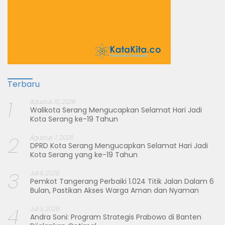
Terbaru
1
Agustus 10, 2026
Walikota Serang Mengucapkan Selamat Hari Jadi
Kota Serang ke-19 Tahun
2
Agustus 7, 2026
DPRD Kota Serang Mengucapkan Selamat Hari Jadi
Kota Serang yang ke-19 Tahun
3
Juli 8, 2026
Pemkot Tangerang Perbaiki 1.024 Titik Jalan Dalam 6
Bulan, Pastikan Akses Warga Aman dan Nyaman
4
Juli 3, 2026
Andra Soni: Program Strategis Prabowo di Banten