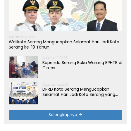
Agustus 10, 2026
Walikota Serang Mengucapkan Selamat Hari Jadi Kota
Serang ke-19 Tahun
Agustus 7, 2026
Bapenda Serang Buka Warung BPHTB di
Ciruas
Agustus 7, 2026
DPRD Kota Serang Mengucapkan
Selamat Hari Jadi Kota Serang yang
ke-19 Tahun
Selengkapnya