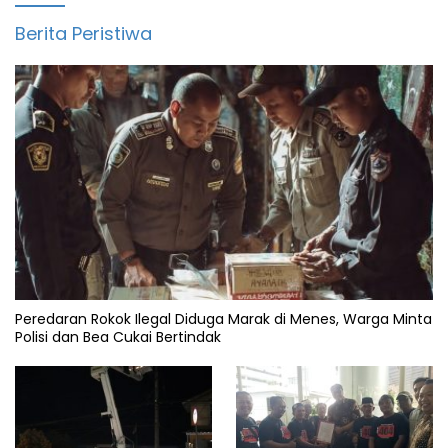
Berita Peristiwa
Peredaran Rokok Ilegal Diduga Marak di Menes, Warga Minta
Polisi dan Bea Cukai Bertindak