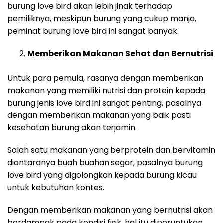
burung love bird akan lebih jinak terhadap
pemiliknya, meskipun burung yang cukup manja,
peminat burung love bird ini sangat banyak.
Memberikan Makanan Sehat dan Bernutrisi
Untuk para pemula, rasanya dengan memberikan
makanan yang memiliki nutrisi dan protein kepada
burung jenis love bird ini sangat penting, pasalnya
dengan memberikan makanan yang baik pasti
kesehatan burung akan terjamin.
Salah satu makanan yang berprotein dan bervitamin
diantaranya buah buahan segar, pasalnya burung
love bird yang digolongkan kepada burung kicau
untuk kebutuhan kontes.
Dengan memberikan makanan yang bernutrisi akan
berdampak pada kondisi fisik, hal itu diperuntukan