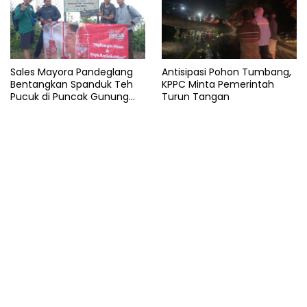
Sales Mayora Pandeglang
Antisipasi Pohon Tumbang,
Bentangkan Spanduk Teh
KPPC Minta Pemerintah
Pucuk di Puncak Gunung
Turun Tangan
Pulosari