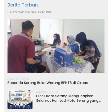
Berita Terbaru
Berita terbaru dari Kata Kita
Agustus 7, 2026
Bapenda Serang Buka Warung BPHTB di Ciruas
Agustus 7, 2026
DPRD Kota Serang Mengucapkan
Selamat Hari Jadi Kota Serang yang
ke-19 Tahun