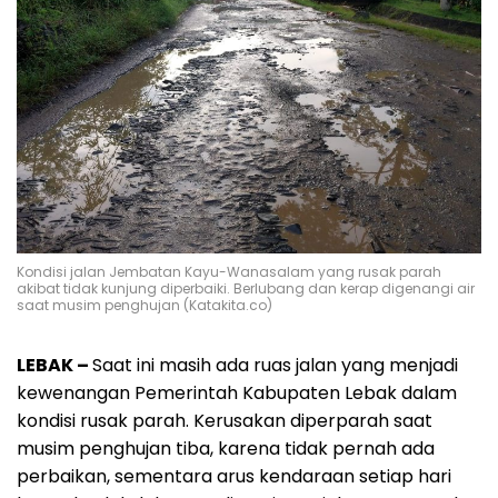
Kondisi jalan Jembatan Kayu-Wanasalam yang rusak parah
akibat tidak kunjung diperbaiki. Berlubang dan kerap digenangi air
saat musim penghujan (Katakita.co)
LEBAK –
Saat ini masih ada ruas jalan yang menjadi
kewenangan Pemerintah Kabupaten Lebak dalam
kondisi rusak parah. Kerusakan diperparah saat
musim penghujan tiba, karena tidak pernah ada
perbaikan, sementara arus kendaraan setiap hari