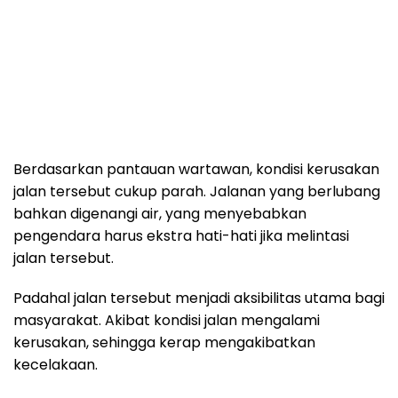
Berdasarkan pantauan wartawan, kondisi kerusakan
jalan tersebut cukup parah. Jalanan yang berlubang
bahkan digenangi air, yang menyebabkan
pengendara harus ekstra hati-hati jika melintasi
jalan tersebut.
Padahal jalan tersebut menjadi aksibilitas utama bagi
masyarakat. Akibat kondisi jalan mengalami
kerusakan, sehingga kerap mengakibatkan
kecelakaan.