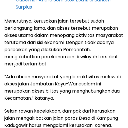
Surplus
Menurutnya, kerusakan jalan tersebut sudah
berlangsung lama, dan akses tersebut merupakan
akses utama dalam menopang aktivitas masyarakat
terutama dari sisi ekonomi. Dengan tidak adanya
perbaikan yang dilakukan Pemerintah,
mengakibatkan perekonomian di wilayah tersebut
menjadi terlambat.
“Ada ribuan masyarakat yang beraktivitas melewati
akses jalan Jembatan Kayu-Wanasalam ini
merupakan aksesibilitas yang menghubungkan dua
Kecamatan,” katanya.
Selain rawan kecelakaan, dampak dari kerusakan
jalan mengakibatkan jalan poros Desa di Kampung
Kadugawir harus mengalami kerusakan. Karena,