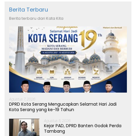
Berita Terbaru
Berita terbaru dari Kata Kita
Agustus 7, 2026
DPRD Kota Serang Mengucapkan Selamat Hari Jadi
Kota Serang yang ke-19 Tahun
Agustus 5, 2026
Kejar PAD, DPRD Banten Godok Perda
Tambang