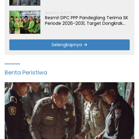
Agustus 4, 2026
Resmi! DPC PPP Pandeglang Terima SK
Periode 2026-2031, Target Dongkrak
Suara
Selengkapnya
Berita Peristiwa