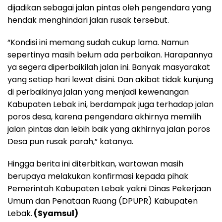
dijadikan sebagai jalan pintas oleh pengendara yang
hendak menghindari jalan rusak tersebut.
“Kondisi ini memang sudah cukup lama. Namun
sepertinya masih belum ada perbaikan. Harapannya
ya segera diperbaikilah jalan ini. Banyak masyarakat
yang setiap hari lewat disini. Dan akibat tidak kunjung
di perbaikinya jalan yang menjadi kewenangan
Kabupaten Lebak ini, berdampak juga terhadap jalan
poros desa, karena pengendara akhirnya memilih
jalan pintas dan lebih baik yang akhirnya jalan poros
Desa pun rusak parah,” katanya.
Hingga berita ini diterbitkan, wartawan masih
berupaya melakukan konfirmasi kepada pihak
Pemerintah Kabupaten Lebak yakni Dinas Pekerjaan
Umum dan Penataan Ruang (DPUPR) Kabupaten
Lebak.
(Syamsul)