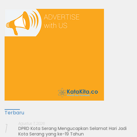
Terbaru
1
Agustus 7, 2026
DPRD Kota Serang Mengucapkan Selamat Hari Jadi
Kota Serang yang ke-19 Tahun