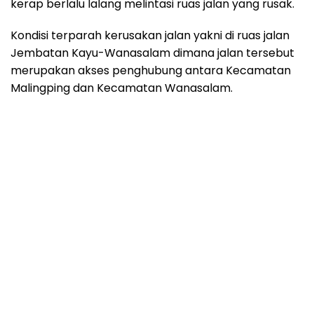
kerap berlalu lalang melintasi ruas jalan yang rusak.
Kondisi terparah kerusakan jalan yakni di ruas jalan
Jembatan Kayu-Wanasalam dimana jalan tersebut
merupakan akses penghubung antara Kecamatan
Malingping dan Kecamatan Wanasalam.