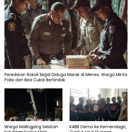
Peredaran Rokok Ilegal Diduga Marak di Menes, Warga Minta
Polisi dan Bea Cukai Bertindak
KABB Demo ke Kemendagri,
Warga Malingping Selatan
Tuntut Usut Dugaan