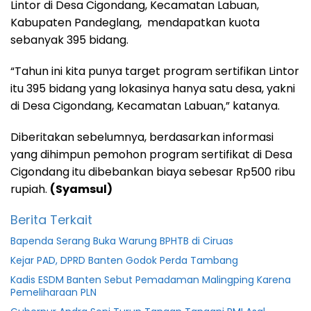
Lintor di Desa Cigondang, Kecamatan Labuan,
Kabupaten Pandeglang, mendapatkan kuota
sebanyak 395 bidang.
“Tahun ini kita punya target program sertifikan Lintor
itu 395 bidang yang lokasinya hanya satu desa, yakni
di Desa Cigondang, Kecamatan Labuan,” katanya.
Diberitakan sebelumnya, berdasarkan informasi
yang dihimpun pemohon program sertifikat di Desa
Cigondang itu dibebankan biaya sebesar Rp500 ribu
rupiah.
(Syamsul)
Berita Terkait
Bapenda Serang Buka Warung BPHTB di Ciruas
Kejar PAD, DPRD Banten Godok Perda Tambang
Kadis ESDM Banten Sebut Pemadaman Malingping Karena
Pemeliharaan PLN