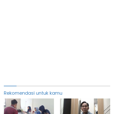
Rekomendasi untuk kamu