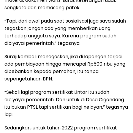
materai, dokumen waris, surat keterangan tidak
sengketa dan memasang patok.
“Tapi, dari awal pada saat sosialisasi juga saya sudah
tegaskan jangan ada yang memberikan uang
terhadap anggota saya. Karena program sudah
dibiyayai pemerintah,” tegasnya.
Suraji kembali menegaskan, jika di lapangan terjadi
ada pembiayaan hingga mencapai Rp500 ribu yang
dibebankan kepada pemohon, itu tanpa
sepengetahuan BPN.
“Sekali lagi program sertifikat Lintor itu sudah
dibiyayai pemerintah. Dan untuk di Desa Cigondang
itu bukan PTSL tapi sertifikan bagi nelayan,” tegasnya
lagi.
Sedangkan, untuk tahun 2022 program sertifikat