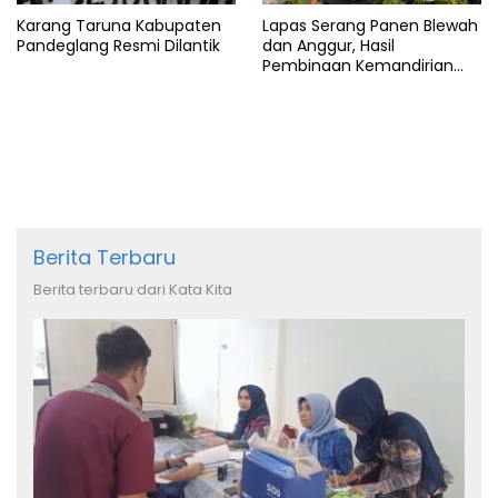
Karang Taruna Kabupaten
Lapas Serang Panen Blewah
Pandeglang Resmi Dilantik
dan Anggur, Hasil
Pembinaan Kemandirian
Warga Binaan
Berita Terbaru
Berita terbaru dari Kata Kita