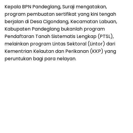
Kepala BPN Pandeglang, Suraji mengatakan,
program pembuatan sertifikat yang kini tengah
berjalan di Desa Cigondang, Kecamatan Labuan,
Kabupaten Pandeglang bukanlah program
Pendaftaran Tanah Sistematis Lengkap (PTSL),
melainkan program Lintas Sektoral (Lintor) dari
Kementrian Kelautan dan Perikanan (KKP) yang
peruntukan bagi para nelayan.