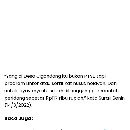
“Yang di Desa Cigondang itu bukan PTSL, tapi
program Lintor atau sertifikat husus nelayan. Dan
untuk biyayanya itu sudah ditanggung pemerintah
peridang sebesar Rp117 ribu rupiah,” kata Suraji, Senin
(14/3/2022).
Baca Juga :