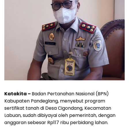
Katakita –
Badan Pertanahan Nasional (BPN)
Kabupaten Pandeglang, menyebut program
sertifikat tanah di Desa Cigondang, Kecamatan
Labuan, sudah dibiyayai oleh pemerintah, dengan
anggaran sebesar Rp117 ribu perbidang lahan.