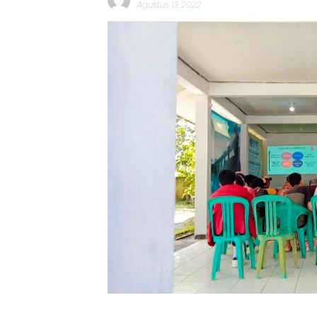
Agustus 13, 2022