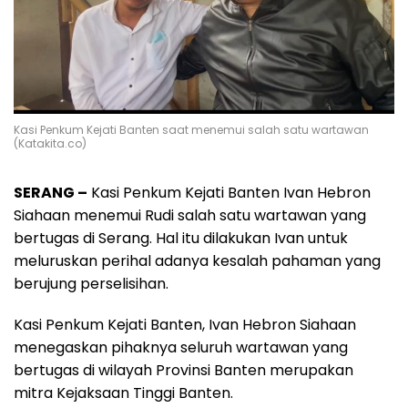
Kasi Penkum Kejati Banten saat menemui salah satu wartawan
(Katakita.co)
SERANG –
Kasi Penkum Kejati Banten Ivan Hebron
Siahaan menemui Rudi salah satu wartawan yang
bertugas di Serang. Hal itu dilakukan Ivan untuk
meluruskan perihal adanya kesalah pahaman yang
berujung perselisihan.
Kasi Penkum Kejati Banten, Ivan Hebron Siahaan
menegaskan pihaknya seluruh wartawan yang
bertugas di wilayah Provinsi Banten merupakan
mitra Kejaksaan Tinggi Banten.