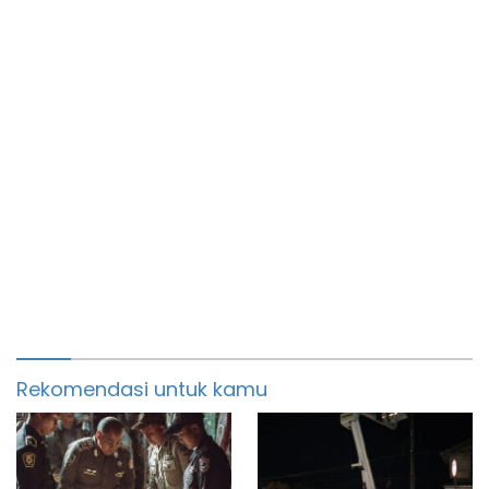
Rekomendasi untuk kamu