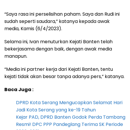
“Saya rasa ini perselisihan paham. Saya dan Rudi ini
sudah seperti saudara,” katanya kepada awak
media, Kamis (6/4/2023).
Selama ini, Ivan menuturkan Kejati Banten telah
bekerjasama dengan baik, dengan awak media
manapun.
“Media ini partner kerja dari Kejati Banten, tentu
kejati tidak akan besar tanpa adanya pers,” katanya.
Baca Juga :
DPRD Kota Serang Mengucapkan Selamat Hari
Jadi Kota Serang yang ke-19 Tahun
Kejar PAD, DPRD Banten Godok Perda Tambang
Resmi! DPC PPP Pandeglang Terima SK Periode