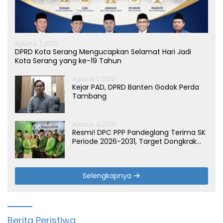
Agustus 7, 2026
DPRD Kota Serang Mengucapkan Selamat Hari Jadi
Kota Serang yang ke-19 Tahun
Agustus 5, 2026
Kejar PAD, DPRD Banten Godok Perda
Tambang
Agustus 4, 2026
Resmi! DPC PPP Pandeglang Terima SK
Periode 2026-2031, Target Dongkrak
Suara
Selengkapnya
Berita Peristiwa