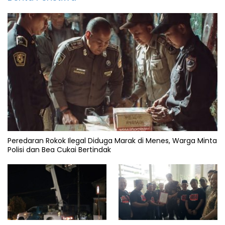
Peredaran Rokok Ilegal Diduga Marak di Menes, Warga Minta
Polisi dan Bea Cukai Bertindak