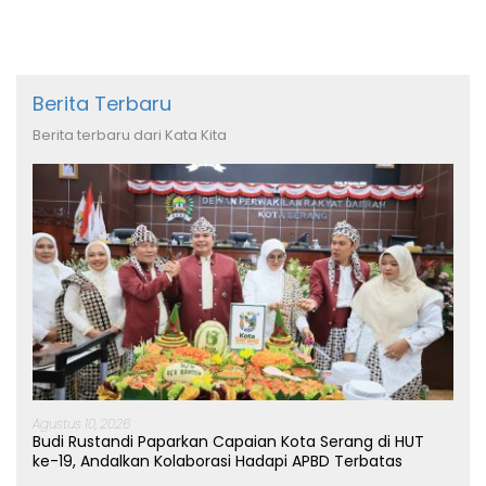
Berita Terbaru
Berita terbaru dari Kata Kita
Agustus 10, 2026
Budi Rustandi Paparkan Capaian Kota Serang di HUT
ke-19, Andalkan Kolaborasi Hadapi APBD Terbatas