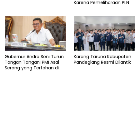
Karena Pemeliharaan PLN
Gubernur Andra Soni Turun
Karang Taruna Kabupaten
Tangan Tangani PMI Asal
Pandeglang Resmi Dilantik
Serang yang Tertahan di
Arab Saudi