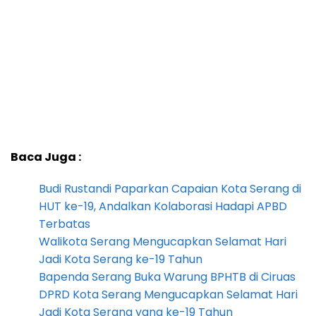
Baca Juga :
Budi Rustandi Paparkan Capaian Kota Serang di
HUT ke-19, Andalkan Kolaborasi Hadapi APBD
Terbatas
Walikota Serang Mengucapkan Selamat Hari
Jadi Kota Serang ke-19 Tahun
Bapenda Serang Buka Warung BPHTB di Ciruas
DPRD Kota Serang Mengucapkan Selamat Hari
Jadi Kota Serang yang ke-19 Tahun