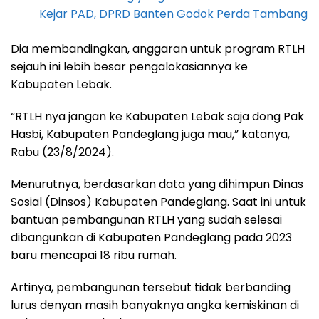
Kejar PAD, DPRD Banten Godok Perda Tambang
Dia membandingkan, anggaran untuk program RTLH
sejauh ini lebih besar pengalokasiannya ke
Kabupaten Lebak.
“RTLH nya jangan ke Kabupaten Lebak saja dong Pak
Hasbi, Kabupaten Pandeglang juga mau,” katanya,
Rabu (23/8/2024).
Menurutnya, berdasarkan data yang dihimpun Dinas
Sosial (Dinsos) Kabupaten Pandeglang. Saat ini untuk
bantuan pembangunan RTLH yang sudah selesai
dibangunkan di Kabupaten Pandeglang pada 2023
baru mencapai 18 ribu rumah.
Artinya, pembangunan tersebut tidak berbanding
lurus denyan masih banyaknya angka kemiskinan di