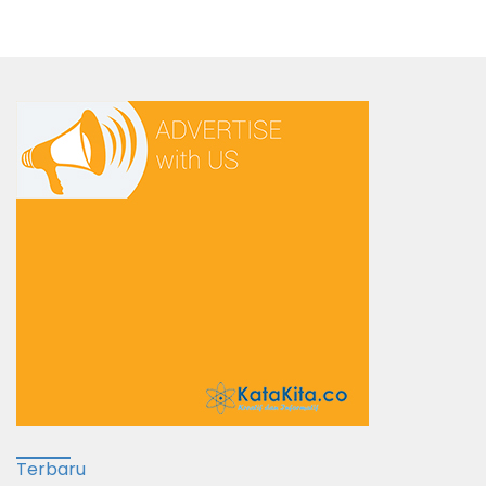
Terbaru