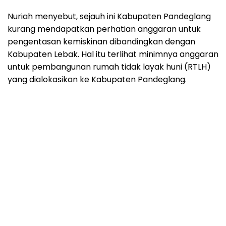
Nuriah menyebut, sejauh ini Kabupaten Pandeglang
kurang mendapatkan perhatian anggaran untuk
pengentasan kemiskinan dibandingkan dengan
Kabupaten Lebak. Hal itu terlihat minimnya anggaran
untuk pembangunan rumah tidak layak huni (RTLH)
yang dialokasikan ke Kabupaten Pandeglang.