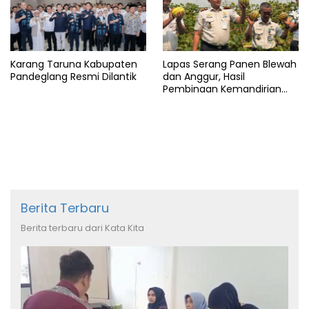
Karang Taruna Kabupaten
Lapas Serang Panen Blewah
Pandeglang Resmi Dilantik
dan Anggur, Hasil
Pembinaan Kemandirian
Warga Binaan
Berita Terbaru
Berita terbaru dari Kata Kita