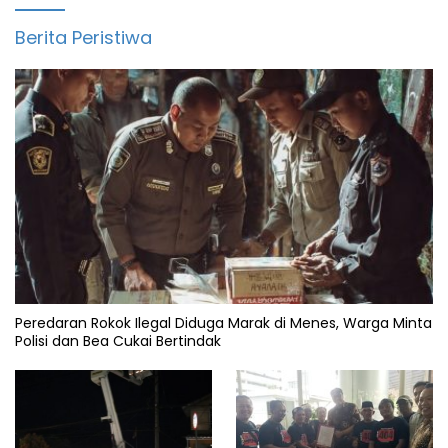
Berita Peristiwa
Peredaran Rokok Ilegal Diduga Marak di Menes, Warga Minta
Polisi dan Bea Cukai Bertindak