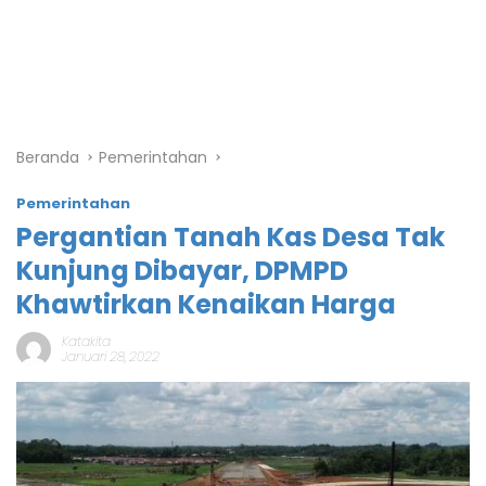
Beranda
Pemerintahan
Pemerintahan
Pergantian Tanah Kas Desa Tak
Kunjung Dibayar, DPMPD
Khawtirkan Kenaikan Harga
Katakita
Januari 28, 2022