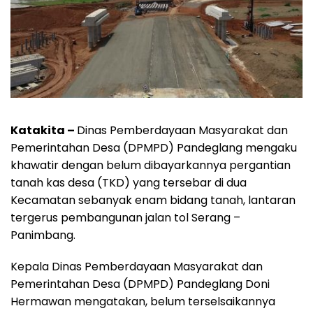
Katakita –
Dinas Pemberdayaan Masyarakat dan
Pemerintahan Desa (DPMPD) Pandeglang mengaku
khawatir dengan belum dibayarkannya pergantian
tanah kas desa (TKD) yang tersebar di dua
Kecamatan sebanyak enam bidang tanah, lantaran
tergerus pembangunan jalan tol Serang –
Panimbang.
Kepala Dinas Pemberdayaan Masyarakat dan
Pemerintahan Desa (DPMPD) Pandeglang Doni
Hermawan mengatakan, belum terselsaikannya