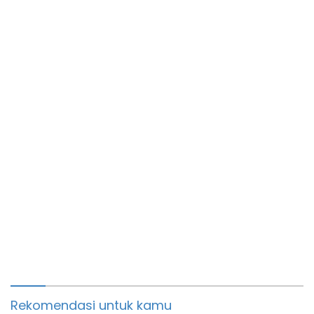
Warga Binaan
Rekomendasi untuk kamu