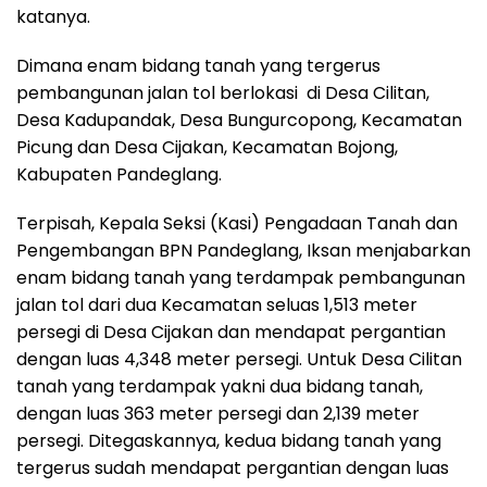
katanya.
Dimana enam bidang tanah yang tergerus
pembangunan jalan tol berlokasi di Desa Cilitan,
Desa Kadupandak, Desa Bungurcopong, Kecamatan
Picung dan Desa Cijakan, Kecamatan Bojong,
Kabupaten Pandeglang.
Terpisah, Kepala Seksi (Kasi) Pengadaan Tanah dan
Pengembangan BPN Pandeglang, Iksan menjabarkan
enam bidang tanah yang terdampak pembangunan
jalan tol dari dua Kecamatan seluas 1,513 meter
persegi di Desa Cijakan dan mendapat pergantian
dengan luas 4,348 meter persegi. Untuk Desa Cilitan
tanah yang terdampak yakni dua bidang tanah,
dengan luas 363 meter persegi dan 2,139 meter
persegi. Ditegaskannya, kedua bidang tanah yang
tergerus sudah mendapat pergantian dengan luas