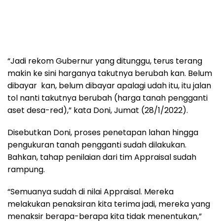
“Jadi rekom Gubernur yang ditunggu, terus terang
makin ke sini harganya takutnya berubah kan. Belum
dibayar kan, belum dibayar apalagi udah itu, itu jalan
tol nanti takutnya berubah (harga tanah pengganti
aset desa-red),” kata Doni, Jumat (28/1/2022).
Disebutkan Doni, proses penetapan lahan hingga
pengukuran tanah pengganti sudah dilakukan.
Bahkan, tahap penilaian dari tim Appraisal sudah
rampung.
“Semuanya sudah di nilai Appraisal. Mereka
melakukan penaksiran kita terima jadi, mereka yang
menaksir berapa-berapa kita tidak menentukan,”