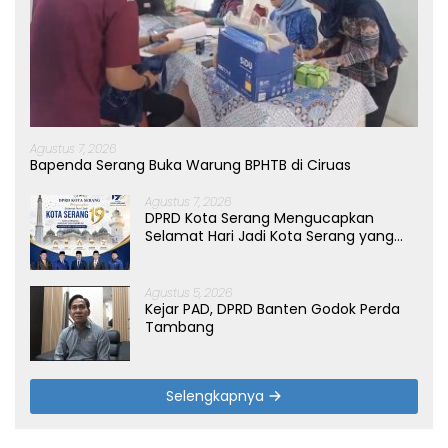
Agustus 7, 2026
Bapenda Serang Buka Warung BPHTB di Ciruas
Agustus 7, 2026
DPRD Kota Serang Mengucapkan
Selamat Hari Jadi Kota Serang yang
ke-19 Tahun
Agustus 5, 2026
Kejar PAD, DPRD Banten Godok Perda
Tambang
Selengkapnya