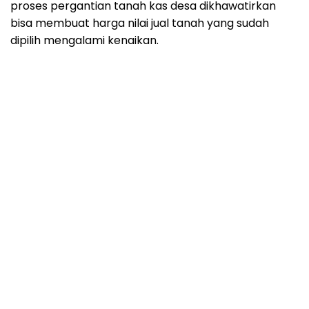
proses pergantian tanah kas desa dikhawatirkan
bisa membuat harga nilai jual tanah yang sudah
dipilih mengalami kenaikan.