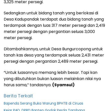
3,325 meter persegi.
Sedangkan untuk bidang tanah yang berlokasi di
Desa Kadupandak terdapat dua bidang tanah yang
terdampak dengan luas 317 meter persegi dan 2,419
meter persegi dengan pergantian seluas 3,000
meter persegi.
Ditambahkannya, untuk Desa Bungurcopong untuk
tanah kas desa yang terdampak seluas 2,431 meter
persegi dengan pergantian 2,489 meter persegi.
“Untuk luasannya memang lebih besar. Tapi kan
yang dibutuhkan bukan luasan melainkan nilai nya
harus sama,” tandasnya.
(Syamsul)
Berita Terkait
Bapenda Serang Buka Warung BPHTB di Ciruas
Kejar PAD, DPRD Banten Godok Perda Tambang