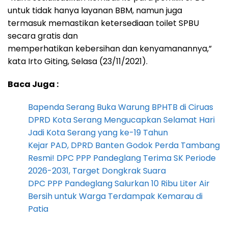
untuk tidak hanya layanan BBM, namun juga
termasuk memastikan ketersediaan toilet SPBU
secara gratis dan
memperhatikan kebersihan dan kenyamanannya,”
kata Irto Giting, Selasa (23/11/2021).
Baca Juga :
Bapenda Serang Buka Warung BPHTB di Ciruas
DPRD Kota Serang Mengucapkan Selamat Hari
Jadi Kota Serang yang ke-19 Tahun
Kejar PAD, DPRD Banten Godok Perda Tambang
Resmi! DPC PPP Pandeglang Terima SK Periode
2026-2031, Target Dongkrak Suara
DPC PPP Pandeglang Salurkan 10 Ribu Liter Air
Bersih untuk Warga Terdampak Kemarau di
Patia