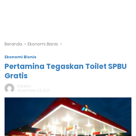
Beranda
Ekonomi Bisnis
Ekonomi Bisnis
Pertamina Tegaskan Toilet SPBU
Gratis
Katakita
November 23, 2021