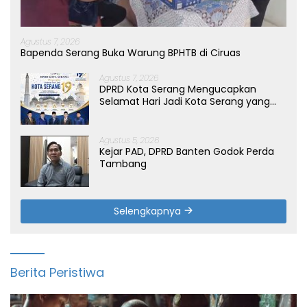
Agustus 7, 2026
Bapenda Serang Buka Warung BPHTB di Ciruas
Agustus 7, 2026
DPRD Kota Serang Mengucapkan
Selamat Hari Jadi Kota Serang yang
ke-19 Tahun
Agustus 5, 2026
Kejar PAD, DPRD Banten Godok Perda
Tambang
Selengkapnya
Berita Peristiwa