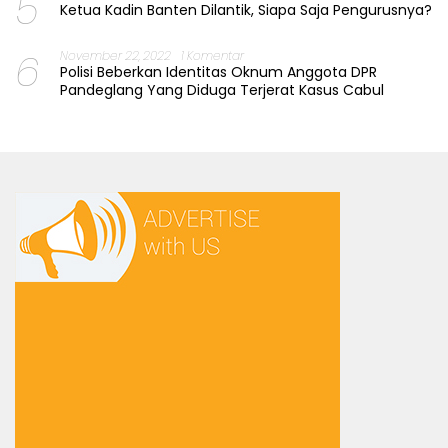
5
Ketua Kadin Banten Dilantik, Siapa Saja Pengurusnya?
6
November 22, 2022
1 Komentar
Polisi Beberkan Identitas Oknum Anggota DPR
Pandeglang Yang Diduga Terjerat Kasus Cabul