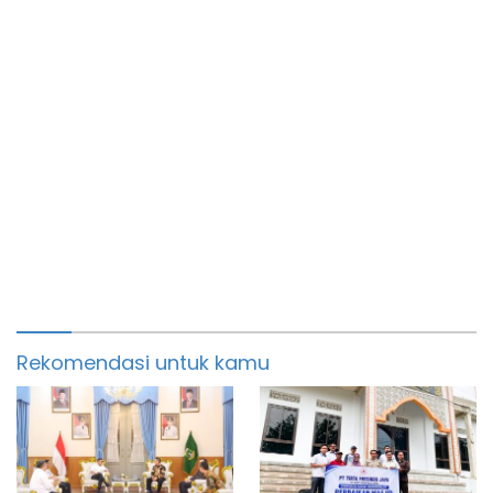
Rekomendasi untuk kamu