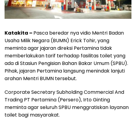
Katakita –
Pasca beredar nya vidio Mentri Badan
Usaha Milik Negara (BUMN) Erick Tohir, yang
meminta agar jajaran direksi Pertamina tidak
memberlakukan tarif terhadap fasilitas toilet yang
ada di Stasiun Pengisian Bahan Bakar Umum (SPBU).
Pihak, jajaran Pertamina langsung menindak lanjuti
arahan Mentri BUMN tersebut.
Corporate Secretary Subholding Commercial And
Trading PT Pertamina (Persero), Irto Ginting
meminta agar seluruh SPBU menggratiskan layanan
toilet bagi masyarakat.