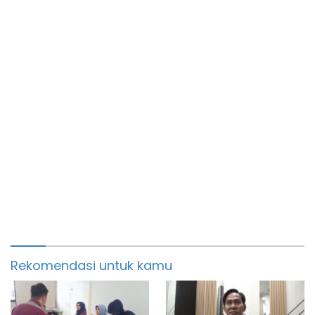
Rekomendasi untuk kamu