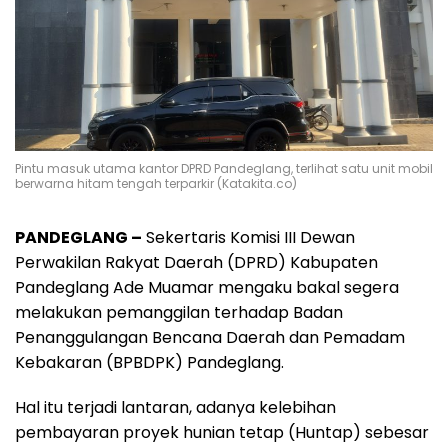
Pintu masuk utama kantor DPRD Pandeglang, terlihat satu unit mobil
berwarna hitam tengah terparkir (Katakita.co)
PANDEGLANG –
Sekertaris Komisi III Dewan
Perwakilan Rakyat Daerah (DPRD) Kabupaten
Pandeglang Ade Muamar mengaku bakal segera
melakukan pemanggilan terhadap Badan
Penanggulangan Bencana Daerah dan Pemadam
Kebakaran (BPBDPK) Pandeglang.
Hal itu terjadi lantaran, adanya kelebihan
pembayaran proyek hunian tetap (Huntap) sebesar