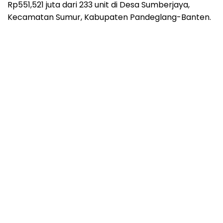
Rp551,521 juta dari 233 unit di Desa Sumberjaya,
Kecamatan Sumur, Kabupaten Pandeglang-Banten.