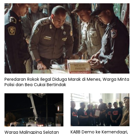
Peredaran Rokok Ilegal Diduga Marak di Menes, Warga Minta
Polisi dan Bea Cukai Bertindak
KABB Demo ke Kemendagri,
Warga Malingping Selatan