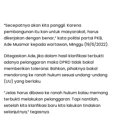
“Secepatnya akan kita panggil. Karena
pembangunan itu kan untuk masyarakat, harus
dikerjakan dengan benar,” kata politisi partai PKB,
Ade Muamar kepada wartawan, Minggu (19/6/2022).
Ditegaskan Ade, jika dalam hasil klarifikasi terbukti
adanya pelanggaran maka DPRD tidak bakal
memberikan toleransi. Bahkan, pihaknya bakal
mendorong ke ranah hukum sesuai undang-undang
(UU) yang berlaku.
“Jelas harus dibawa ke ranah hukum kalau memang
terbukti melakukan pelanggaran. Tapi nantilah,
setelah kita klarifikasi baru kita lakukan tindakan
selanjutnya,” tegasnya.