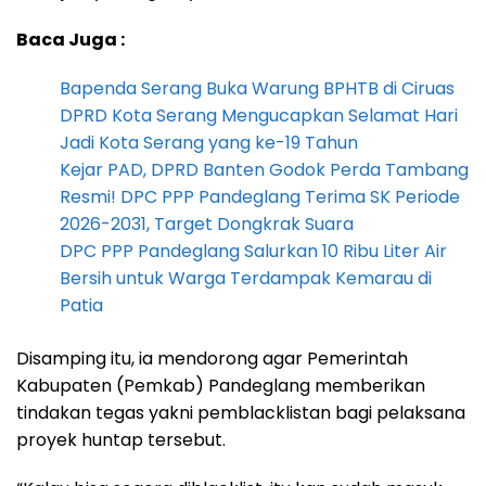
Baca Juga :
Bapenda Serang Buka Warung BPHTB di Ciruas
DPRD Kota Serang Mengucapkan Selamat Hari
Jadi Kota Serang yang ke-19 Tahun
Kejar PAD, DPRD Banten Godok Perda Tambang
Resmi! DPC PPP Pandeglang Terima SK Periode
2026-2031, Target Dongkrak Suara
DPC PPP Pandeglang Salurkan 10 Ribu Liter Air
Bersih untuk Warga Terdampak Kemarau di
Patia
Disamping itu, ia mendorong agar Pemerintah
Kabupaten (Pemkab) Pandeglang memberikan
tindakan tegas yakni pemblacklistan bagi pelaksana
proyek huntap tersebut.