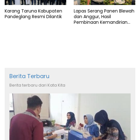
Karang Taruna Kabupaten
Lapas Serang Panen Blewah
Pandeglang Resmi Dilantik
dan Anggur, Hasil
Pembinaan Kemandirian
Warga Binaan
Berita Terbaru
Berita terbaru dari Kata Kita