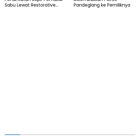
Sabu Lewat Restorative
Pandeglang ke Pemiliknya
Justice