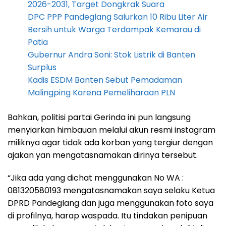
2026-2031, Target Dongkrak Suara
DPC PPP Pandeglang Salurkan 10 Ribu Liter Air
Bersih untuk Warga Terdampak Kemarau di
Patia
Gubernur Andra Soni: Stok Listrik di Banten
Surplus
Kadis ESDM Banten Sebut Pemadaman
Malingping Karena Pemeliharaan PLN
Bahkan, politisi partai Gerinda ini pun langsung
menyiarkan himbauan melalui akun resmi instagram
miliknya agar tidak ada korban yang tergiur dengan
ajakan yan mengatasnamakan dirinya tersebut.
“Jika ada yang dichat menggunakan No WA :
081320580193 mengatasnamakan saya selaku Ketua
DPRD Pandeglang dan juga menggunakan foto saya
di profilnya, harap waspada. Itu tindakan penipuan