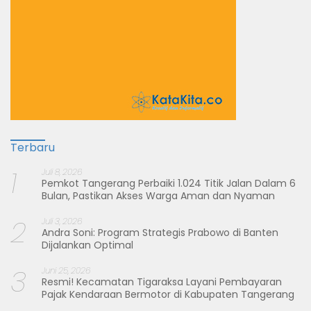
Terbaru
1
Juli 8, 2026
Pemkot Tangerang Perbaiki 1.024 Titik Jalan Dalam 6
Bulan, Pastikan Akses Warga Aman dan Nyaman
2
Juli 3, 2026
Andra Soni: Program Strategis Prabowo di Banten
Dijalankan Optimal
3
Juni 25, 2026
Resmi! Kecamatan Tigaraksa Layani Pembayaran
Pajak Kendaraan Bermotor di Kabupaten Tangerang