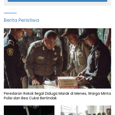
Berita Peristiwa
Peredaran Rokok Ilegal Diduga Marak di Menes, Warga Minta
Polisi dan Bea Cukai Bertindak