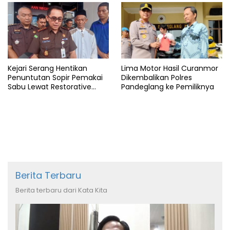
Kejari Serang Hentikan
Lima Motor Hasil Curanmor
Penuntutan Sopir Pemakai
Dikembalikan Polres
Sabu Lewat Restorative
Pandeglang ke Pemiliknya
Justice
Berita Terbaru
Berita terbaru dari Kata Kita