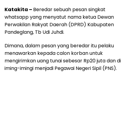
Katakita –
Beredar sebuah pesan singkat
whatsapp yang menyatut nama ketua Dewan
Perwakilan Rakyat Daerah (DPRD) Kabupaten
Pandeglang, Tb Udi Juhdi.
Dimana, dalam pesan yang beredar itu pelaku
menawarkan kepada calon korban untuk
mengirimkan uang tunai sebesar Rp20 juta dan di
iming-imingi menjadi Pegawai Negeri Sipil (PNS).