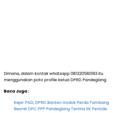
Dimana, dalam kontak whatsapp 081320580193 itu
menggunakan poto profile ketua DPRD Pandeglang.
Baca Juga :
Kejar PAD, DPRD Banten Godok Perda Tambang
Resmi! DPC PPP Pandeglang Terima SK Periode