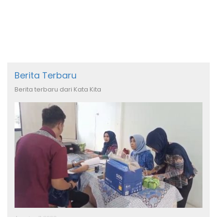
Harga dan Spesifikasinya
Berita Terbaru
Berita terbaru dari Kata Kita