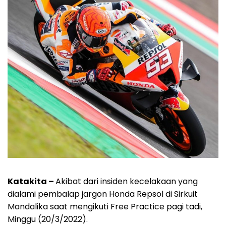
Katakita –
Akibat dari insiden kecelakaan yang
dialami pembalap jargon Honda Repsol di Sirkuit
Mandalika saat mengikuti Free Practice pagi tadi,
Minggu (20/3/2022).