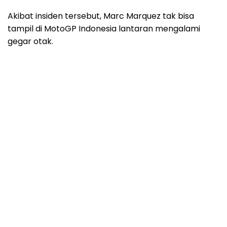
Akibat insiden tersebut, Marc Marquez tak bisa
tampil di MotoGP Indonesia lantaran mengalami
gegar otak.