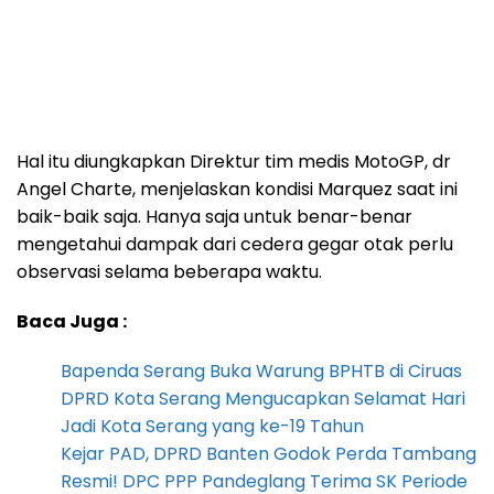
Hal itu diungkapkan Direktur tim medis MotoGP, dr
Angel Charte, menjelaskan kondisi Marquez saat ini
baik-baik saja. Hanya saja untuk benar-benar
mengetahui dampak dari cedera gegar otak perlu
observasi selama beberapa waktu.
Baca Juga :
Bapenda Serang Buka Warung BPHTB di Ciruas
DPRD Kota Serang Mengucapkan Selamat Hari
Jadi Kota Serang yang ke-19 Tahun
Kejar PAD, DPRD Banten Godok Perda Tambang
Resmi! DPC PPP Pandeglang Terima SK Periode