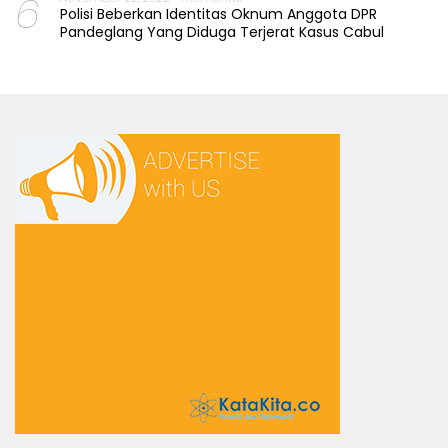
6
Polisi Beberkan Identitas Oknum Anggota DPR
Pandeglang Yang Diduga Terjerat Kasus Cabul