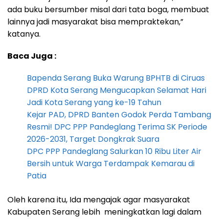
ada buku bersumber misal dari tata boga, membuat
lainnya jadi masyarakat bisa mempraktekan,”
katanya.
Baca Juga :
Bapenda Serang Buka Warung BPHTB di Ciruas
DPRD Kota Serang Mengucapkan Selamat Hari
Jadi Kota Serang yang ke-19 Tahun
Kejar PAD, DPRD Banten Godok Perda Tambang
Resmi! DPC PPP Pandeglang Terima SK Periode
2026-2031, Target Dongkrak Suara
DPC PPP Pandeglang Salurkan 10 Ribu Liter Air
Bersih untuk Warga Terdampak Kemarau di
Patia
Oleh karena itu, Ida mengajak agar masyarakat
Kabupaten Serang lebih meningkatkan lagi dalam