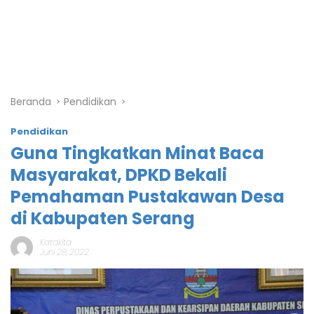
Beranda
Pendidikan
Pendidikan
Guna Tingkatkan Minat Baca
Masyarakat, DPKD Bekali
Pemahaman Pustakawan Desa
di Kabupaten Serang
Katakita
Juni 28, 2022