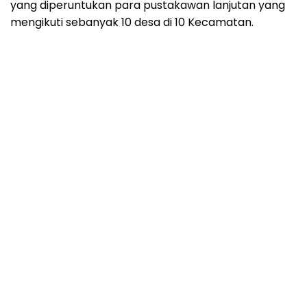
yang diperuntukan para pustakawan lanjutan yang
mengikuti sebanyak 10 desa di 10 Kecamatan.