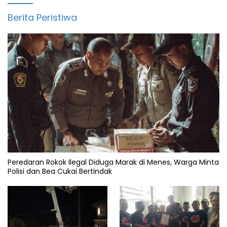
Berita Peristiwa
Peredaran Rokok Ilegal Diduga Marak di Menes, Warga Minta
Polisi dan Bea Cukai Bertindak