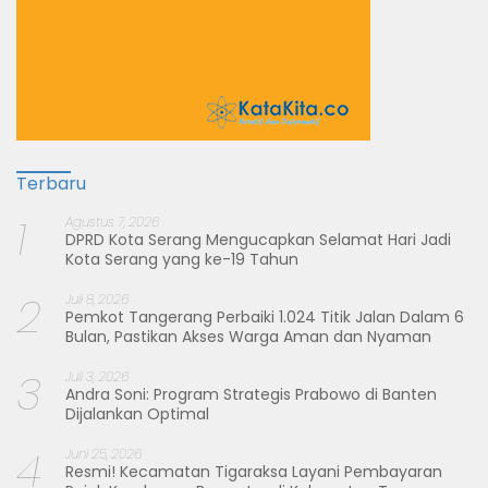
Terbaru
1
Agustus 7, 2026
DPRD Kota Serang Mengucapkan Selamat Hari Jadi
Kota Serang yang ke-19 Tahun
2
Juli 8, 2026
Pemkot Tangerang Perbaiki 1.024 Titik Jalan Dalam 6
Bulan, Pastikan Akses Warga Aman dan Nyaman
3
Juli 3, 2026
Andra Soni: Program Strategis Prabowo di Banten
Dijalankan Optimal
4
Juni 25, 2026
Resmi! Kecamatan Tigaraksa Layani Pembayaran