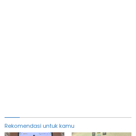
Manbaussalam
Rekomendasi untuk kamu