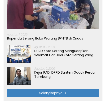
Agustus 7, 2026
Bapenda Serang Buka Warung BPHTB di Ciruas
Agustus 7, 2026
DPRD Kota Serang Mengucapkan
Selamat Hari Jadi Kota Serang yang
ke-19 Tahun
Agustus 5, 2026
Kejar PAD, DPRD Banten Godok Perda
Tambang
Selengkapnya