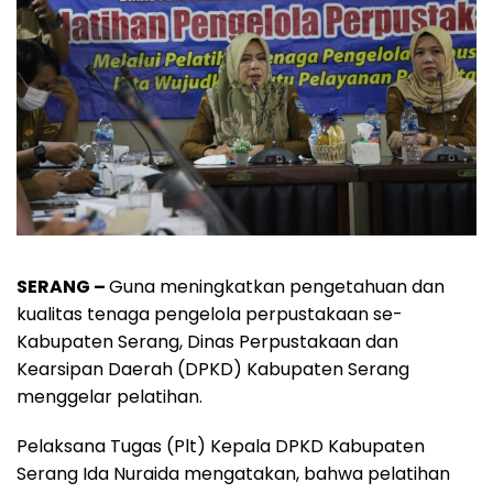
SERANG –
Guna meningkatkan pengetahuan dan
kualitas tenaga pengelola perpustakaan se-
Kabupaten Serang, Dinas Perpustakaan dan
Kearsipan Daerah (DPKD) Kabupaten Serang
menggelar pelatihan.
Pelaksana Tugas (Plt) Kepala DPKD Kabupaten
Serang Ida Nuraida mengatakan, bahwa pelatihan