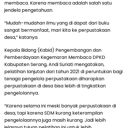
membaca. Karena membaca adalah salah satu
jendela pengetahuan.
“Mudah-mudahan ilmu yang di dapat dari buku
sangat bermanfaat, mari kita ke perpustakaan
desa,” katanya.
Kepala Bidang (Kabid) Pengembangan dan
Pemberdayaan Kegemaran Membaca DPKD
Kabupaten Serang, Andi Suriati mengatakan,
pelatihan lanjutan dari tahun 2021 di peruntukan bagi
tenaga pengelola perpustakaan diharapkan
perpustakaan di desa bisa lebih di tingkatkan
pengelolannya.
“Karena selama ini meski banyak perpustakaan di
desa, tapi karena SDM kurang keterampilan
pengelolaannya juga masih kurang. Jadi lebih
jelasnya tujuan pelatihan ini untuk lebih