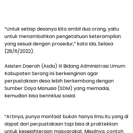
“Untuk setiap desanya kita ambil dua orang, yaitu
untuk menambahkan pengetahuan keterampilan
yang sesuai dengan prosedur,” kata Ida, Selasa
(28/6/2022).
Asisten Daerah (Asda) III Bidang Administrasi Umum
Kabupaten Serang ini berkeinginan agar
perpustakaan desa lebih berkembang dengan
Sumber Daya Manusia (SDM) yang memadai,
kemudian bisa berinklusi sosial.
“Artinya, punya manfaat bukan hanya ilmu itu yang di
dapat dari perpustakaan tapi bisa di praktekkan
untuk kesejahteraan masyarakat. Misalnya, contoh