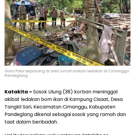
Garis Polisi terpasang di area rumah korban ledakan di Cimanggu
Pandeglang
Katakita –
Sosok Ulung (38) korban meninggal
akibat ledakan bom ikan di Kampung Cisaat, Desa
Tangkil Sari, Kecamatan Cimanggu, Kabupaten
Pandeglang dikenal sebagai sosok yang ramah dan
taat dalam beribadah.