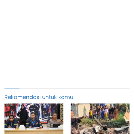
Rekomendasi untuk kamu