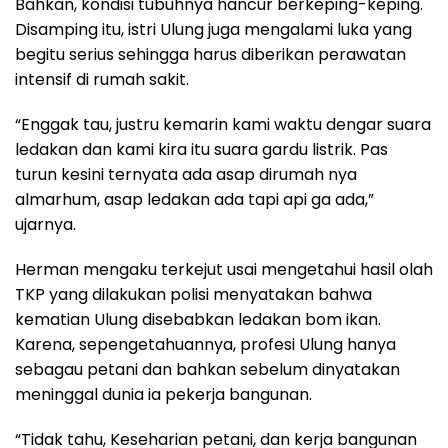
Bahkan, kondisi tubuhnya hancur berkeping-keping.
Disamping itu, istri Ulung juga mengalami luka yang
begitu serius sehingga harus diberikan perawatan
intensif di rumah sakit.
“Enggak tau, justru kemarin kami waktu dengar suara
ledakan dan kami kira itu suara gardu listrik. Pas
turun kesini ternyata ada asap dirumah nya
almarhum, asap ledakan ada tapi api ga ada,”
ujarnya.
Herman mengaku terkejut usai mengetahui hasil olah
TKP yang dilakukan polisi menyatakan bahwa
kematian Ulung disebabkan ledakan bom ikan.
Karena, sepengetahuannya, profesi Ulung hanya
sebagau petani dan bahkan sebelum dinyatakan
meninggal dunia ia pekerja bangunan.
“Tidak tahu, Keseharian petani, dan kerja bangunan