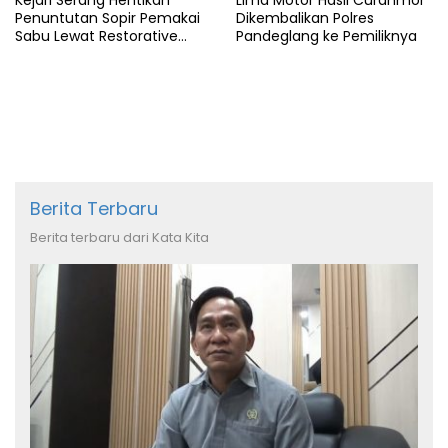
Penuntutan Sopir Pemakai
Dikembalikan Polres
Sabu Lewat Restorative
Pandeglang ke Pemiliknya
Justice
Berita Terbaru
Berita terbaru dari Kata Kita