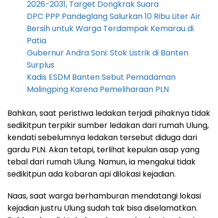
2026-2031, Target Dongkrak Suara
DPC PPP Pandeglang Salurkan 10 Ribu Liter Air
Bersih untuk Warga Terdampak Kemarau di
Patia
Gubernur Andra Soni: Stok Listrik di Banten
Surplus
Kadis ESDM Banten Sebut Pemadaman
Malingping Karena Pemeliharaan PLN
Bahkan, saat peristiwa ledakan terjadi pihaknya tidak
sedikitpun terpikir sumber ledakan dari rumah Ulung,
kendati sebelumnya ledakan tersebut diduga dari
gardu PLN. Akan tetapi, terlihat kepulan asap yang
tebal dari rumah Ulung. Namun, ia mengakui tidak
sedikitpun ada kobaran api dilokasi kejadian.
Naas, saat warga berhamburan mendatangi lokasi
kejadian justru Ulung sudah tak bisa diselamatkan.