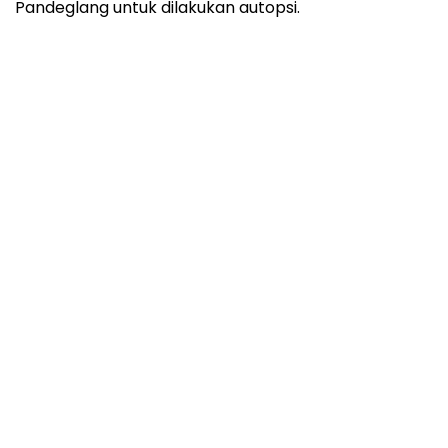
Pandeglang untuk dilakukan autopsi.