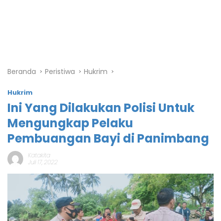
Beranda
Peristiwa
Hukrim
Hukrim
Ini Yang Dilakukan Polisi Untuk
Mengungkap Pelaku
Pembuangan Bayi di Panimbang
Katakita
Juli 17, 2022