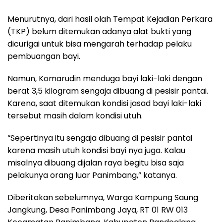
Menurutnya, dari hasil olah Tempat Kejadian Perkara
(TKP) belum ditemukan adanya alat bukti yang
dicurigai untuk bisa mengarah terhadap pelaku
pembuangan bayi.
Namun, Komarudin menduga bayi laki-laki dengan
berat 3,5 kilogram sengaja dibuang di pesisir pantai.
Karena, saat ditemukan kondisi jasad bayi laki-laki
tersebut masih dalam kondisi utuh.
“Sepertinya itu sengaja dibuang di pesisir pantai
karena masih utuh kondisi bayi nya juga. Kalau
misalnya dibuang dijalan raya begitu bisa saja
pelakunya orang luar Panimbang,” katanya.
Diberitakan sebelumnya, Warga Kampung Saung
Jangkung, Desa Panimbang Jaya, RT 01 RW 013