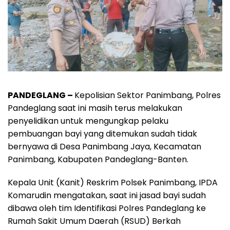
PANDEGLANG –
Kepolisian Sektor Panimbang, Polres
Pandeglang saat ini masih terus melakukan
penyelidikan untuk mengungkap pelaku
pembuangan bayi yang ditemukan sudah tidak
bernyawa di Desa Panimbang Jaya, Kecamatan
Panimbang, Kabupaten Pandeglang-Banten.
Kepala Unit (Kanit) Reskrim Polsek Panimbang, IPDA
Komarudin mengatakan, saat ini jasad bayi sudah
dibawa oleh tim Identifikasi Polres Pandeglang ke
Rumah Sakit Umum Daerah (RSUD) Berkah