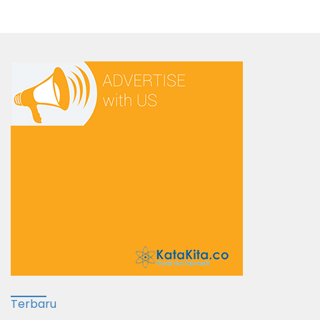
Terbaru