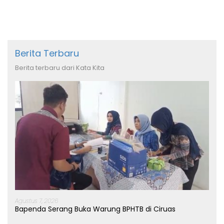
Berita Terbaru
Berita terbaru dari Kata Kita
Agustus 7, 2026
Bapenda Serang Buka Warung BPHTB di Ciruas