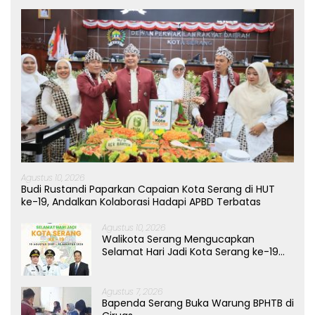
Agustus 10, 2026
Budi Rustandi Paparkan Capaian Kota Serang di HUT
ke-19, Andalkan Kolaborasi Hadapi APBD Terbatas
Agustus 10, 2026
Walikota Serang Mengucapkan
Selamat Hari Jadi Kota Serang ke-19
Tahun
Agustus 7, 2026
Bapenda Serang Buka Warung BPHTB di