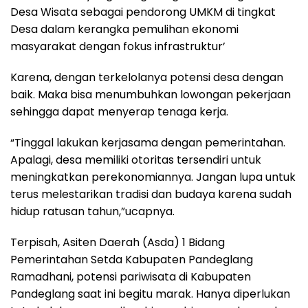
Desa Wisata sebagai pendorong UMKM di tingkat
Desa dalam kerangka pemulihan ekonomi
masyarakat dengan fokus infrastruktur’
Karena, dengan terkelolanya potensi desa dengan
baik. Maka bisa menumbuhkan lowongan pekerjaan
sehingga dapat menyerap tenaga kerja.
“Tinggal lakukan kerjasama dengan pemerintahan.
Apalagi, desa memiliki otoritas tersendiri untuk
meningkatkan perekonomiannya. Jangan lupa untuk
terus melestarikan tradisi dan budaya karena sudah
hidup ratusan tahun,”ucapnya.
Terpisah, Asiten Daerah (Asda) 1 Bidang
Pemerintahan Setda Kabupaten Pandeglang
Ramadhani, potensi pariwisata di Kabupaten
Pandeglang saat ini begitu marak. Hanya diperlukan