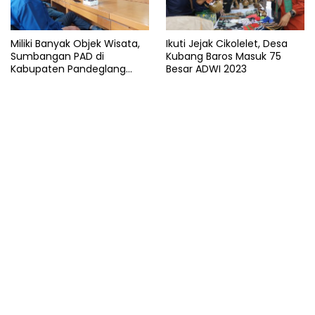
Miliki Banyak Objek Wisata,
Ikuti Jejak Cikolelet, Desa
Sumbangan PAD di
Kubang Baros Masuk 75
Kabupaten Pandeglang
Besar ADWI 2023
Minim