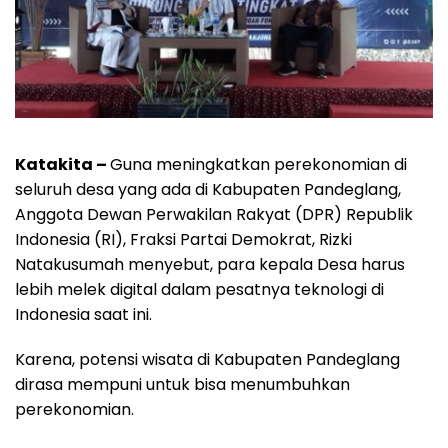
Katakita –
Guna meningkatkan perekonomian di
seluruh desa yang ada di Kabupaten Pandeglang,
Anggota Dewan Perwakilan Rakyat (DPR) Republik
Indonesia (RI), Fraksi Partai Demokrat, Rizki
Natakusumah menyebut, para kepala Desa harus
lebih melek digital dalam pesatnya teknologi di
Indonesia saat ini.
Karena, potensi wisata di Kabupaten Pandeglang
dirasa mempuni untuk bisa menumbuhkan
perekonomian.