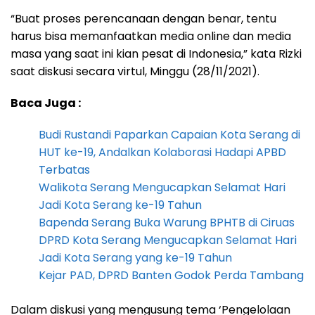
“Buat proses perencanaan dengan benar, tentu
harus bisa memanfaatkan media online dan media
masa yang saat ini kian pesat di Indonesia,” kata Rizki
saat diskusi secara virtul, Minggu (28/11/2021).
Baca Juga :
Budi Rustandi Paparkan Capaian Kota Serang di
HUT ke-19, Andalkan Kolaborasi Hadapi APBD
Terbatas
Walikota Serang Mengucapkan Selamat Hari
Jadi Kota Serang ke-19 Tahun
Bapenda Serang Buka Warung BPHTB di Ciruas
DPRD Kota Serang Mengucapkan Selamat Hari
Jadi Kota Serang yang ke-19 Tahun
Kejar PAD, DPRD Banten Godok Perda Tambang
Dalam diskusi yang mengusung tema ‘Pengelolaan