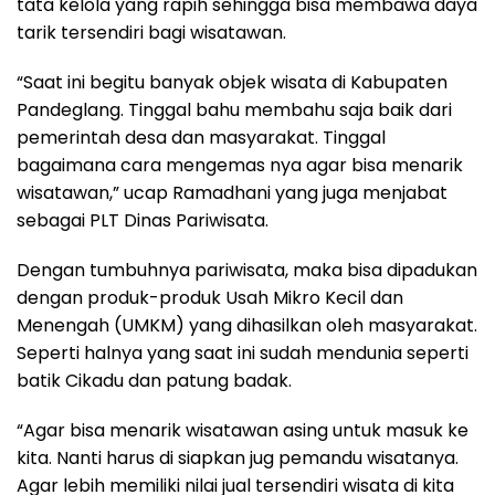
tata kelola yang rapih sehingga bisa membawa daya
tarik tersendiri bagi wisatawan.
“Saat ini begitu banyak objek wisata di Kabupaten
Pandeglang. Tinggal bahu membahu saja baik dari
pemerintah desa dan masyarakat. Tinggal
bagaimana cara mengemas nya agar bisa menarik
wisatawan,” ucap Ramadhani yang juga menjabat
sebagai PLT Dinas Pariwisata.
Dengan tumbuhnya pariwisata, maka bisa dipadukan
dengan produk-produk Usah Mikro Kecil dan
Menengah (UMKM) yang dihasilkan oleh masyarakat.
Seperti halnya yang saat ini sudah mendunia seperti
batik Cikadu dan patung badak.
“Agar bisa menarik wisatawan asing untuk masuk ke
kita. Nanti harus di siapkan jug pemandu wisatanya.
Agar lebih memiliki nilai jual tersendiri wisata di kita