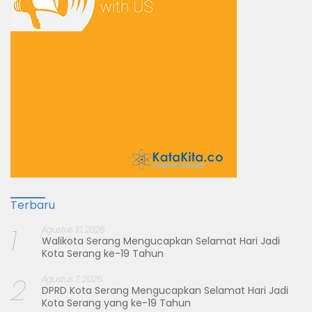
Terbaru
1
Agustus 10, 2026
Walikota Serang Mengucapkan Selamat Hari Jadi
Kota Serang ke-19 Tahun
2
Agustus 7, 2026
DPRD Kota Serang Mengucapkan Selamat Hari Jadi
Kota Serang yang ke-19 Tahun