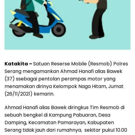
Katakita –
Satuan Reserse Mobile (Resmob) Polres
Serang mengamankan Ahmad Hanafi alias Bawek
(37) ssebagai pentolan perampas motor yang
menamakan dirinya Kelompok Naga Hitam, Jumat
(26/11/2021) kemarin.
Ahmad Hanafi alias Bawek diringkus Tim Resmob di
sebuah bengkel di Kampung Pabuaran, Desa
Damping, Kecamatan Pamarayan, Kabupaten
Serang tidak jauh dari rumahnya, sekitar pukul 10.00