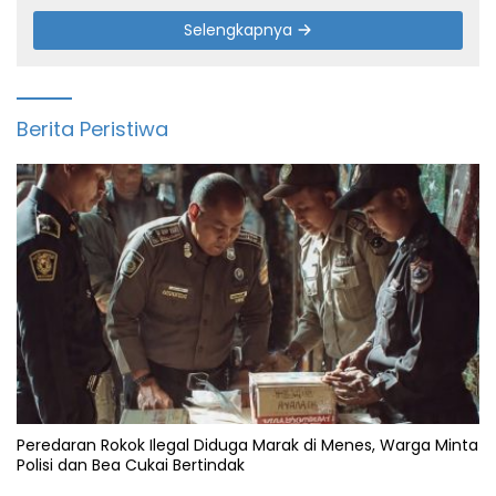
Selengkapnya
Berita Peristiwa
Peredaran Rokok Ilegal Diduga Marak di Menes, Warga Minta
Polisi dan Bea Cukai Bertindak