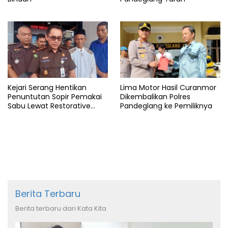
Kejari Serang Hentikan
Lima Motor Hasil Curanmor
Penuntutan Sopir Pemakai
Dikembalikan Polres
Sabu Lewat Restorative
Pandeglang ke Pemiliknya
Justice
Berita Terbaru
Berita terbaru dari Kata Kita