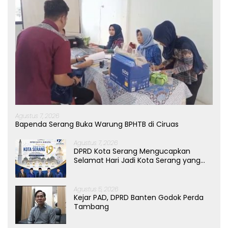
Agustus 7, 2026
Bapenda Serang Buka Warung BPHTB di Ciruas
Agustus 7, 2026
DPRD Kota Serang Mengucapkan
Selamat Hari Jadi Kota Serang yang
ke-19 Tahun
Agustus 5, 2026
Kejar PAD, DPRD Banten Godok Perda
Tambang