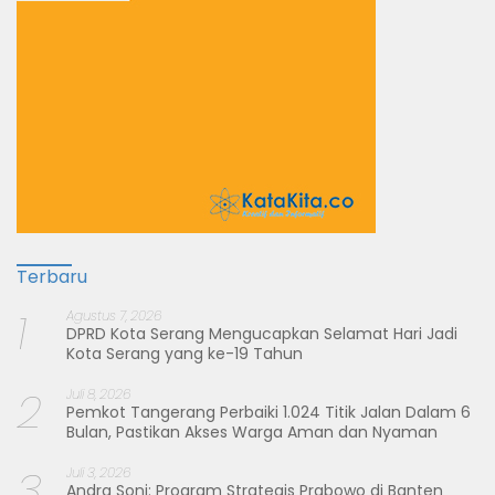
Terbaru
1
Agustus 7, 2026
DPRD Kota Serang Mengucapkan Selamat Hari Jadi
Kota Serang yang ke-19 Tahun
2
Juli 8, 2026
Pemkot Tangerang Perbaiki 1.024 Titik Jalan Dalam 6
Bulan, Pastikan Akses Warga Aman dan Nyaman
3
Juli 3, 2026
Andra Soni: Program Strategis Prabowo di Banten