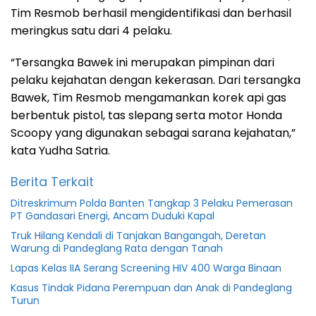
Tim Resmob berhasil mengidentifikasi dan berhasil
meringkus satu dari 4 pelaku.
“Tersangka Bawek ini merupakan pimpinan dari
pelaku kejahatan dengan kekerasan. Dari tersangka
Bawek, Tim Resmob mengamankan korek api gas
berbentuk pistol, tas slepang serta motor Honda
Scoopy yang digunakan sebagai sarana kejahatan,”
kata Yudha Satria.
Berita Terkait
Ditreskrimum Polda Banten Tangkap 3 Pelaku Pemerasan
PT Gandasari Energi, Ancam Duduki Kapal
Truk Hilang Kendali di Tanjakan Bangangah, Deretan
Warung di Pandeglang Rata dengan Tanah
Lapas Kelas IIA Serang Screening HIV 400 Warga Binaan
Kasus Tindak Pidana Perempuan dan Anak di Pandeglang
Turun