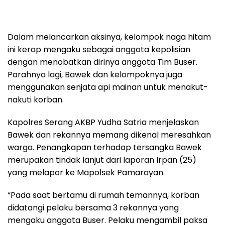
Dalam melancarkan aksinya, kelompok naga hitam
ini kerap mengaku sebagai anggota kepolisian
dengan menobatkan dirinya anggota Tim Buser.
Parahnya lagi, Bawek dan kelompoknya juga
menggunakan senjata api mainan untuk menakut-
nakuti korban.
Kapolres Serang AKBP Yudha Satria menjelaskan
Bawek dan rekannya memang dikenal meresahkan
warga. Penangkapan terhadap tersangka Bawek
merupakan tindak lanjut dari laporan Irpan (25)
yang melapor ke Mapolsek Pamarayan.
“Pada saat bertamu di rumah temannya, korban
didatangi pelaku bersama 3 rekannya yang
mengaku anggota Buser. Pelaku mengambil paksa