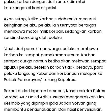
paksa korban dengan dalih untuk dimintai
keterangan di kantor polisi.
Akan tetapi, keika korban sudah mulai menuruti
keinginan pelaku, pelaku lain ternyata bertugas
membawa motor milik korban, sedangkan korban
sendiri dibonceng oleh pelaku.
“Jauh dari pemukiman warga, pelaku membawa
korban ke tempat pemakaman umum. Korban
sempat curiga namun ketika akan melawan sempat
dipukuli pelaku. Setelah korban tidak berdaya, para
pelaku langsung kabur dan korbanpun melapor ke
Polsek Pamarayan,” terang Kapolres.
Berbekal dari laporan tersebut, Kasatreskrim Polres
Serang, AKP David Adhi Kusuma menggerakkan Tim
Resmob yang dipimpin Ipda Sopan Sofyan gunq
membantu pengungkapan. Dari hasil penyelidikan,