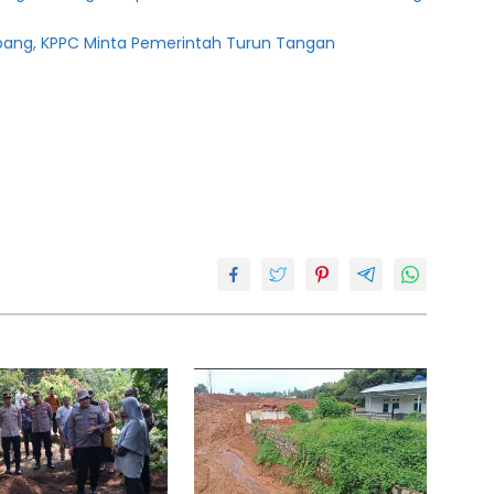
bang, KPPC Minta Pemerintah Turun Tangan