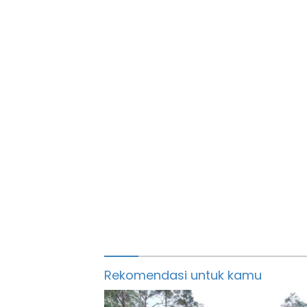
Rekomendasi untuk kamu