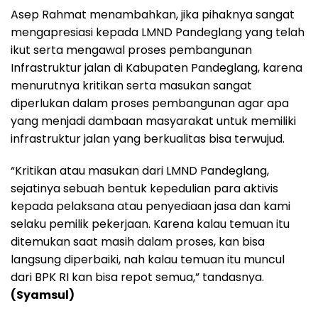
Asep Rahmat menambahkan, jika pihaknya sangat
mengapresiasi kepada LMND Pandeglang yang telah
ikut serta mengawal proses pembangunan
Infrastruktur jalan di Kabupaten Pandeglang, karena
menurutnya kritikan serta masukan sangat
diperlukan dalam proses pembangunan agar apa
yang menjadi dambaan masyarakat untuk memiliki
infrastruktur jalan yang berkualitas bisa terwujud.
“Kritikan atau masukan dari LMND Pandeglang,
sejatinya sebuah bentuk kepedulian para aktivis
kepada pelaksana atau penyediaan jasa dan kami
selaku pemilik pekerjaan. Karena kalau temuan itu
ditemukan saat masih dalam proses, kan bisa
langsung diperbaiki, nah kalau temuan itu muncul
dari BPK RI kan bisa repot semua,” tandasnya.
(Syamsul)