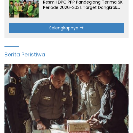
Resmi! DPC PPP Pandeglang Terima SK
Periode 2026-2031, Target Dongkrak
Suara
Selengkapnya
Berita Peristiwa