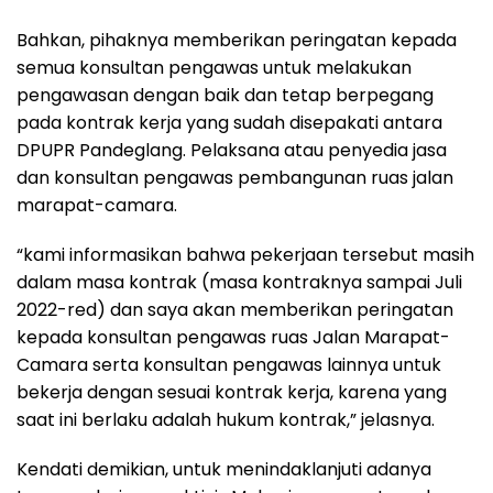
Bahkan, pihaknya memberikan peringatan kepada
semua konsultan pengawas untuk melakukan
pengawasan dengan baik dan tetap berpegang
pada kontrak kerja yang sudah disepakati antara
DPUPR Pandeglang. Pelaksana atau penyedia jasa
dan konsultan pengawas pembangunan ruas jalan
marapat-camara.
“kami informasikan bahwa pekerjaan tersebut masih
dalam masa kontrak (masa kontraknya sampai Juli
2022-red) dan saya akan memberikan peringatan
kepada konsultan pengawas ruas Jalan Marapat-
Camara serta konsultan pengawas lainnya untuk
bekerja dengan sesuai kontrak kerja, karena yang
saat ini berlaku adalah hukum kontrak,” jelasnya.
Kendati demikian, untuk menindaklanjuti adanya