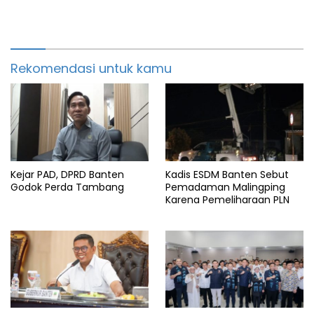
Rekomendasi untuk kamu
Kejar PAD, DPRD Banten
Kadis ESDM Banten Sebut
Godok Perda Tambang
Pemadaman Malingping
Karena Pemeliharaan PLN