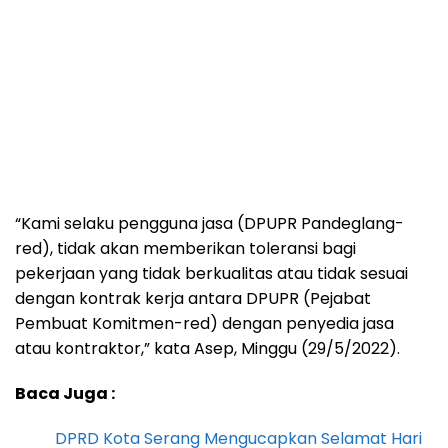
“Kami selaku pengguna jasa (DPUPR Pandeglang-
red), tidak akan memberikan toleransi bagi
pekerjaan yang tidak berkualitas atau tidak sesuai
dengan kontrak kerja antara DPUPR (Pejabat
Pembuat Komitmen-red) dengan penyedia jasa
atau kontraktor,” kata Asep, Minggu (29/5/2022).
Baca Juga :
DPRD Kota Serang Mengucapkan Selamat Hari