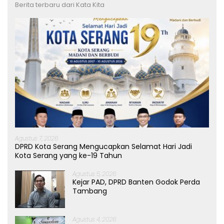
Berita terbaru dari Kata Kita
Agustus 7, 2026
DPRD Kota Serang Mengucapkan Selamat Hari Jadi
Kota Serang yang ke-19 Tahun
Agustus 5, 2026
Kejar PAD, DPRD Banten Godok Perda
Tambang
Agustus 4, 2026