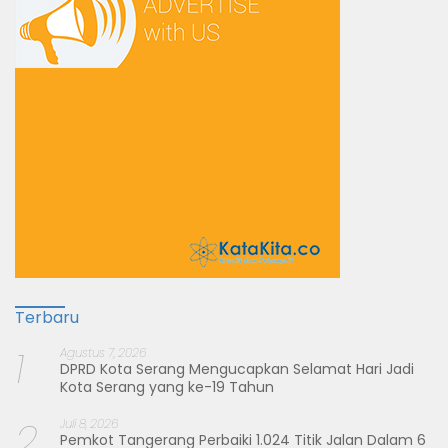
Terbaru
1
Agustus 7, 2026
DPRD Kota Serang Mengucapkan Selamat Hari Jadi
Kota Serang yang ke-19 Tahun
2
Juli 8, 2026
Pemkot Tangerang Perbaiki 1.024 Titik Jalan Dalam 6