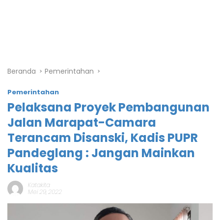
Beranda
Pemerintahan
Pemerintahan
Pelaksana Proyek Pembangunan
Jalan Marapat-Camara
Terancam Disanski, Kadis PUPR
Pandeglang : Jangan Mainkan
Kualitas
Katakita
Mei 29, 2022