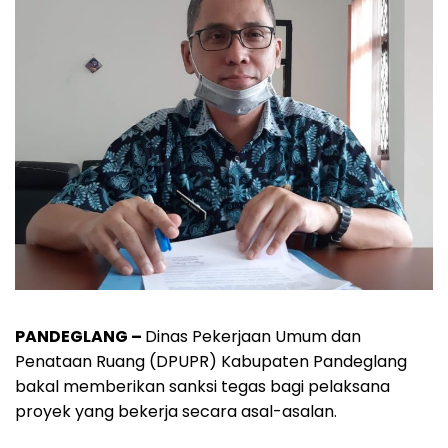
PANDEGLANG –
Dinas Pekerjaan Umum dan
Penataan Ruang (DPUPR) Kabupaten Pandeglang
bakal memberikan sanksi tegas bagi pelaksana
proyek yang bekerja secara asal-asalan.