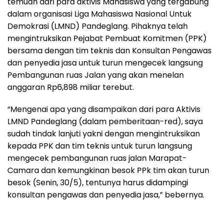
temuan dari para aktivis Mahasiswa yang tergabung
dalam organisasi Liga Mahasiswa Nasional Untuk
Demokrasi (LMND) Pandeglang. Pihaknya telah
mengintruksikan Pejabat Pembuat Komitmen (PPK)
bersama dengan tim teknis dan Konsultan Pengawas
dan penyedia jasa untuk turun mengecek langsung
Pembangunan ruas Jalan yang akan menelan
anggaran Rp6,898 miliar terebut.
“Mengenai apa yang disampaikan dari para Aktivis
LMND Pandeglang (dalam pemberitaan-red), saya
sudah tindak lanjuti yakni dengan mengintruksikan
kepada PPK dan tim teknis untuk turun langsung
mengecek pembangunan ruas jalan Marapat-
Camara dan kemungkinan besok PPk tim akan turun
besok (Senin, 30/5), tentunya harus didampingi
konsultan pengawas dan penyedia jasa,” bebernya.