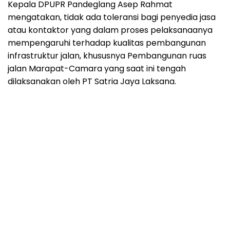
Kepala DPUPR Pandeglang Asep Rahmat
mengatakan, tidak ada toleransi bagi penyedia jasa
atau kontaktor yang dalam proses pelaksanaanya
mempengaruhi terhadap kualitas pembangunan
infrastruktur jalan, khususnya Pembangunan ruas
jalan Marapat-Camara yang saat ini tengah
dilaksanakan oleh PT Satria Jaya Laksana.