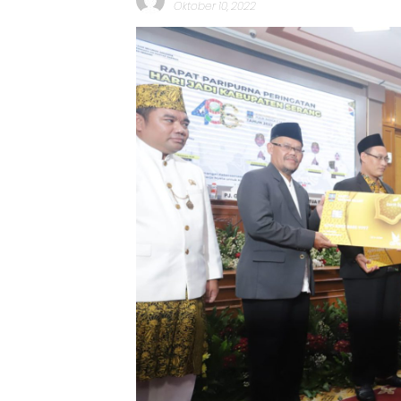
Oktober 10, 2022