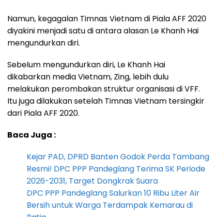
Namun, kegagalan Timnas Vietnam di Piala AFF 2020
diyakini menjadi satu di antara alasan Le Khanh Hai
mengundurkan diri.
Sebelum mengundurkan diri, Le Khanh Hai
dikabarkan media Vietnam, Zing, lebih dulu
melakukan perombakan struktur organisasi di VFF.
Itu juga dilakukan setelah Timnas Vietnam tersingkir
dari Piala AFF 2020.
Baca Juga :
Kejar PAD, DPRD Banten Godok Perda Tambang
Resmi! DPC PPP Pandeglang Terima SK Periode
2026-2031, Target Dongkrak Suara
DPC PPP Pandeglang Salurkan 10 Ribu Liter Air
Bersih untuk Warga Terdampak Kemarau di