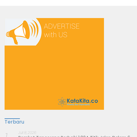
Terbaru
Juli 8, 2026