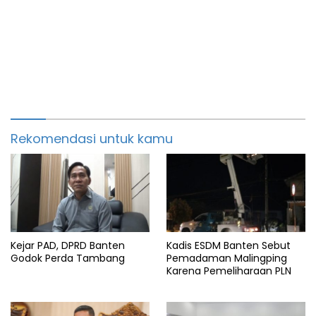
Rekomendasi untuk kamu
Kejar PAD, DPRD Banten
Kadis ESDM Banten Sebut
Godok Perda Tambang
Pemadaman Malingping
Karena Pemeliharaan PLN