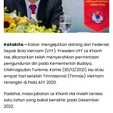
Katakita –
Kabar mengejutkan datang dari Federasi
Sepak Bola Vietnam (VFF). Presiden VFF Le Khanh
Hai, dikanarkan telah menyerahkan permintaan
pengunduran diri pada Kementerian Budaya,
Olahraga,dan Turisme, Kamis (30/12/2021) lau atau
empat hari setelah Timnasional (Timnas) Vietnam
tersingkir di Piala AFF 2020.
Padahal, masa jabatan Le Khanh Hai masih tersisa
satu tahun yang bakal berakhir pada Desember
2022.