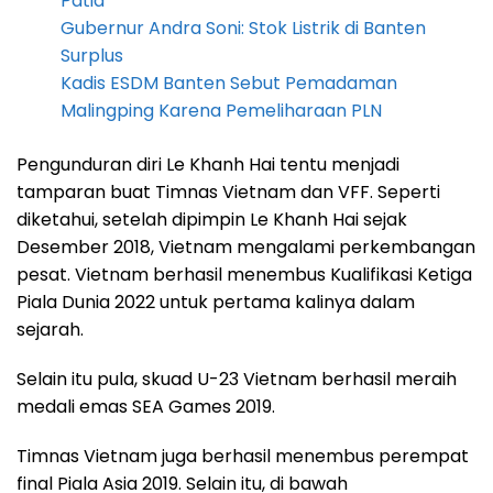
Patia
Gubernur Andra Soni: Stok Listrik di Banten
Surplus
Kadis ESDM Banten Sebut Pemadaman
Malingping Karena Pemeliharaan PLN
Pengunduran diri Le Khanh Hai tentu menjadi
tamparan buat Timnas Vietnam dan VFF. Seperti
diketahui, setelah dipimpin Le Khanh Hai sejak
Desember 2018, Vietnam mengalami perkembangan
pesat. Vietnam berhasil menembus Kualifikasi Ketiga
Piala Dunia 2022 untuk pertama kalinya dalam
sejarah.
Selain itu pula, skuad U-23 Vietnam berhasil meraih
medali emas SEA Games 2019.
Timnas Vietnam juga berhasil menembus perempat
final Piala Asia 2019. Selain itu, di bawah